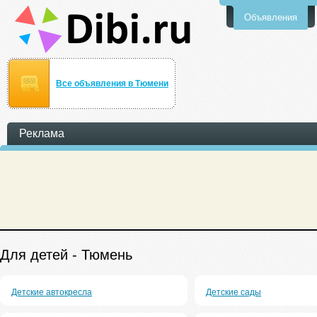
Объявления
Все объявления в Тюмени
Реклама
Для детей - Тюмень
Детские автокресла
Детские сады