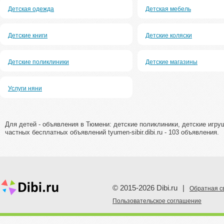
Детская одежда
Детская мебель
Детские книги
Детские коляски
Детские поликлиники
Детские магазины
Услуги няни
Для детей - объявления в Тюмени: детские поликлиники, детские игруш
частных бесплатных объявлений tyumen-sibir.dibi.ru - 103 объявления.
© 2015-2026 Dibi.ru
|
Обратная с
Пoльзовательское соглашение