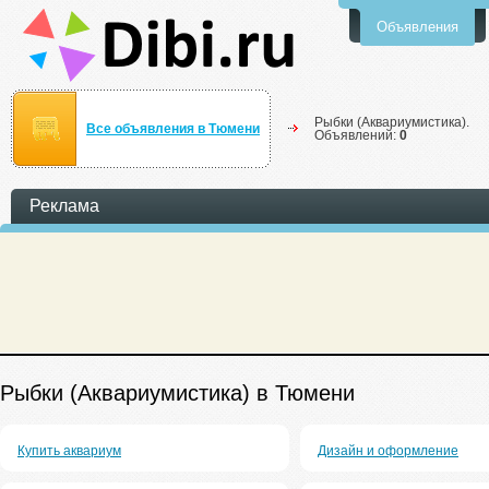
Объявления
Рыбки (Аквариумистика).
Все объявления в Тюмени
Объявлений:
0
Реклама
Рыбки (Аквариумистика) в Тюмени
Купить аквариум
Дизайн и оформление